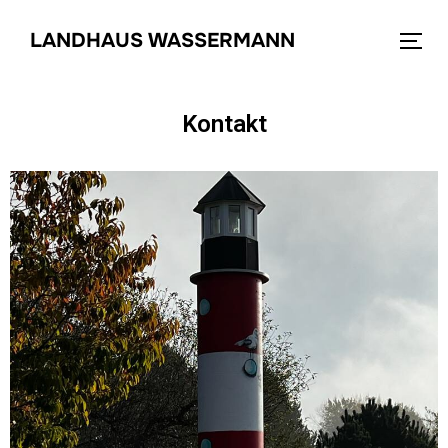
LANDHAUS WASSERMANN
Kontakt