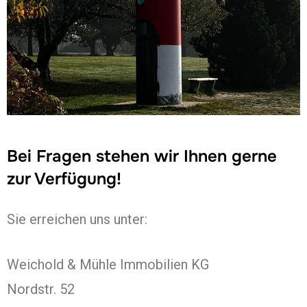
Bei Fragen stehen wir Ihnen gerne
zur Verfügung!
Sie erreichen uns unter:
Weichold & Mühle Immobilien KG
Nordstr. 52