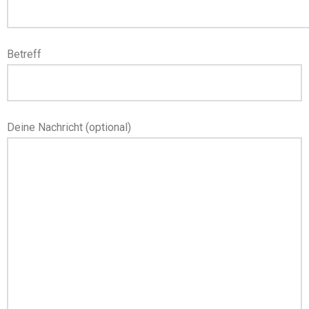
Betreff
Deine Nachricht (optional)