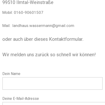
99510 Ilmtal-Weinstraße
Mobil: 0160-90601507
Mail: landhaus.wassermann@gmail.com
oder auch über dieses Kontaktformular.
Wir melden uns zurück so schnell wir können!
Dein Name
Deine E-Mail-Adresse