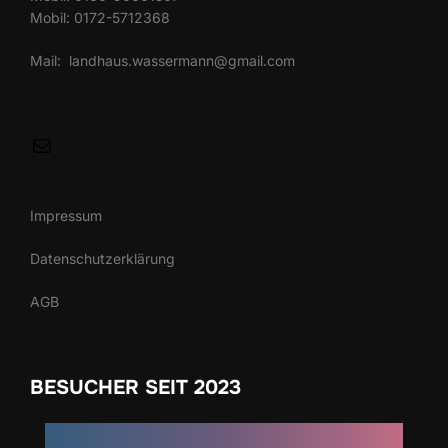
Mobil: 0172-5712368
Mail: landhaus.wassermann@gmail.com
Impressum
Datenschutzerklärung
AGB
BESUCHER SEIT 2023